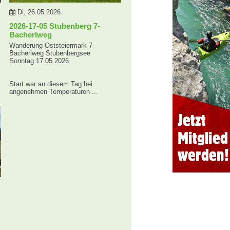
Di, 26.05.2026
2026-17-05 Stubenberg 7-
Bacherlweg
Wanderung Oststeiermark 7-
Bacherlweg Stubenbergsee
Sonntag 17.05.2026
Start war an diesem Tag bei
angenehmen Temperaturen ...