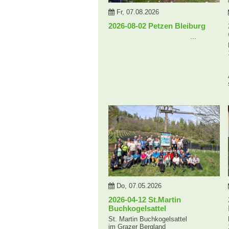
Fr, 07.08.2026
2026-08-02 Petzen Bleiburg
...
Do, 07.05.2026
2026-04-12 St.Martin
Buchkogelsattel
St. Martin Buchkogelsattel
im Grazer Bergland