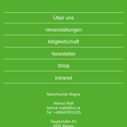
Über uns
Veranstaltungen
Mitgliedschaft
Newsletter
Shop
Intranet
Naturfreunde Wagna
Helmut Malli
helmut.malli@live.at
Tel: +43664/5031265
Hauptstraße 4/1
8435 Wagna