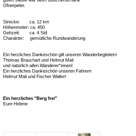
Ofnerpeter.
Strecke: ca. 12 km
Höhenmeter: ca. 450
Gehzeit: ca. 4 Std
Charakter: gemütliche Rundwanderung
Ein herzliches Dankeschön gilt unseren Wanderbegleitern
Thomas Brauchart und Helmut Mali
und natürlich allen Wanderer*innen!
Ein herzliches Dankeschön unseren Fahrern
Helmut Mali und Fischer Walter!
Ein herzliches "Berg frei"
Eure Helene